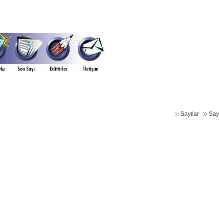
Sayılar
Say