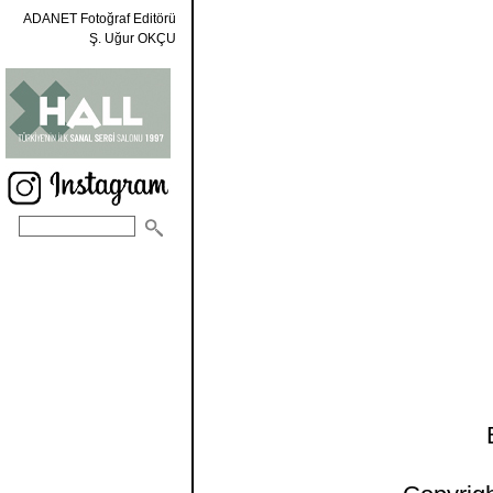
ADANET Fotoğraf Editörü
Ş. Uğur OKÇU