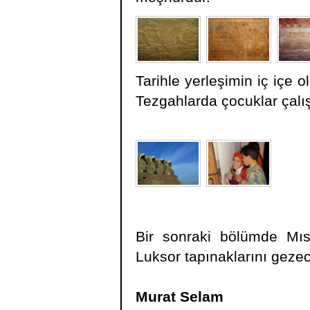
Tarihle yerleşimin iç içe
Tezgahlarda çocuklar çalış
Bir sonraki bölümde Mıs
Luksor tapınaklarını gezec
Murat Selam