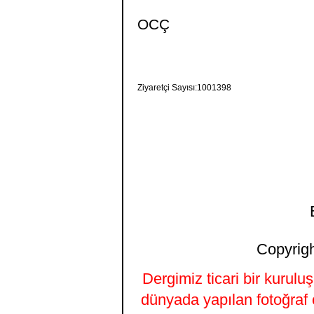
OCÇ
Ziyaretçi Sayısı:1001398
Copyrigh
Dergimiz ticari bir kurulu
dünyada yapılan fotoğraf 