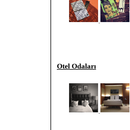
Otel Odaları