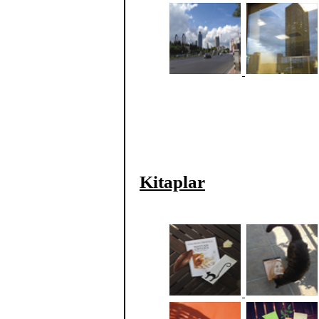
Kitaplar