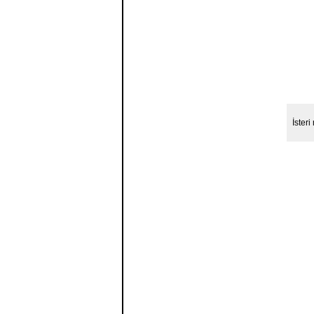
İsteri