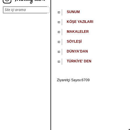
SUNUM
KÖŞE YAZILARI
MAKALELER
SÖYLEŞİ
DÜNYA'DAN
TÜRKİYE' DEN
Ziyaretçi Sayısı:6709