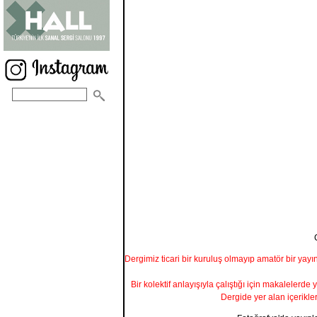
Dergimiz ticari bir kuruluş olmayıp amatör bir yayı
Bir kolektif anlayışıyla çalıştığı için makalelerde 
Dergide yer alan içerikle