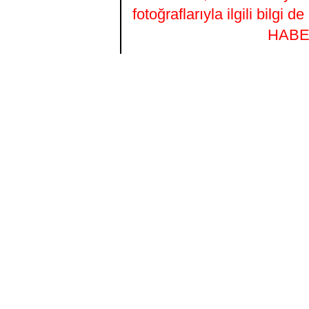
fotoğraflarıyla ilgili bilgi
HABER