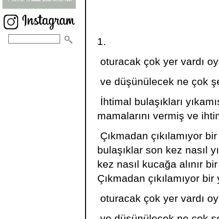
1.
oturacak çok yer vardı oy
ve düşünülecek ne çok şe
İhtimal bulaşıkları yıkamı
mamalarını vermiş ve ihti
Çıkmadan çıkılamıyor bir
bulaşıklar son kez nasıl y
kez nasıl kucağa alınır bir
Çıkmadan çıkılamıyor bir 
oturacak çok yer vardı oy
ve düşünülecek ne çok şe