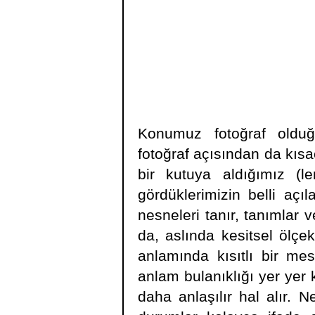
Konumuz fotoğraf oldu
fotoğraf açısından da kıs
bir kutuya aldığımız (le
gördüklerimizin belli açı
nesneleri tanır, tanımlar 
da, aslında kesitsel ölçe
anlamında kısıtlı bir mes
anlam bulanıklığı yer yer
daha anlaşılır hal alır. 