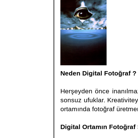
Neden Digital Fotoğraf ?
Herşeyden önce inanılmaz 
sonsuz ufuklar. Kreativite
ortamında fotoğraf üretmen
Digital Ortamın Fotoğraf 